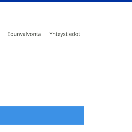
Edunvalvonta
Yhteystiedot