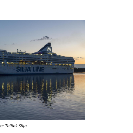
a: Tallink Silja