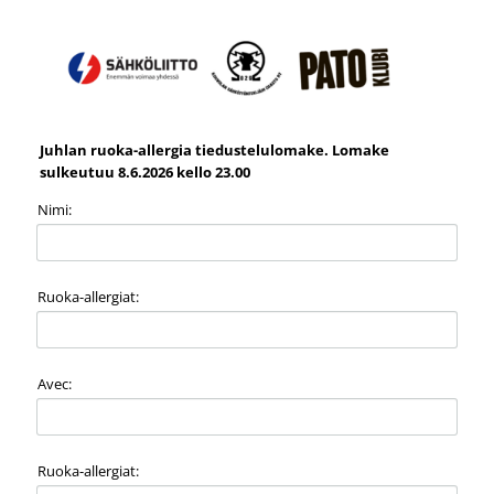
Juhlan ruoka-allergia tiedustelulomake. Lomake
sulkeutuu 8.6.2026 kello 23.00
Nimi:
Ruoka-allergiat:
Avec:
Ruoka-allergiat: